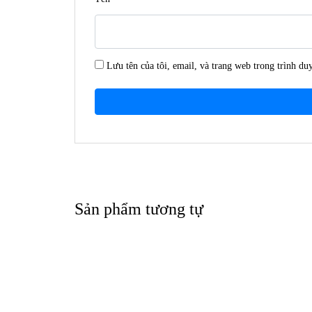
Lưu tên của tôi, email, và trang web trong trình duy
Sản phẩm tương tự