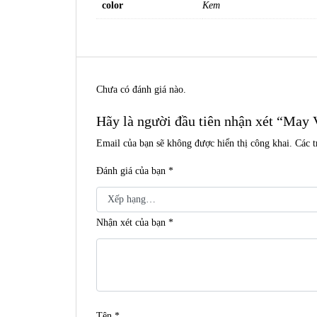
color
Kem
Chưa có đánh giá nào.
Hãy là người đầu tiên nhận xét “May
Email của bạn sẽ không được hiển thị công khai.
Các 
Đánh giá của bạn
*
Nhận xét của bạn
*
Tên
*