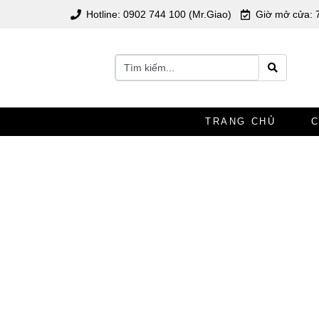
Hotline: 0902 744 100 (Mr.Giao)
Giờ mở cửa: 
TRANG CHỦ