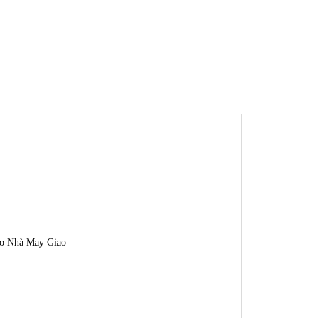
logo Nhà May Giao