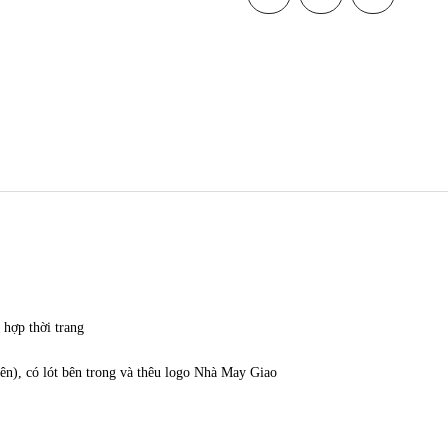
 hợp thời trang
 bên), có lót bên trong và thêu logo Nhà May Giao