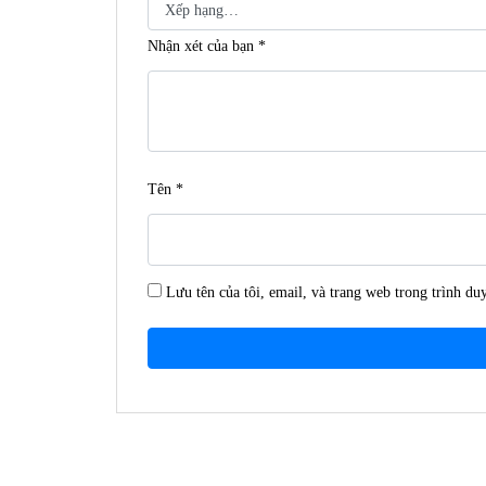
Nhận xét của bạn
*
Tên
*
Lưu tên của tôi, email, và trang web trong trình duy