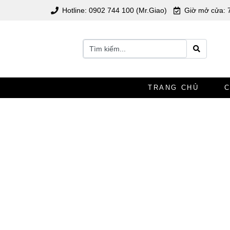
Hotline: 0902 744 100 (Mr.Giao)
Giờ mở cửa: 
TRANG CHỦ