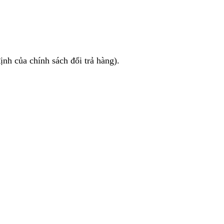
nh của chính sách đổi trả hàng).