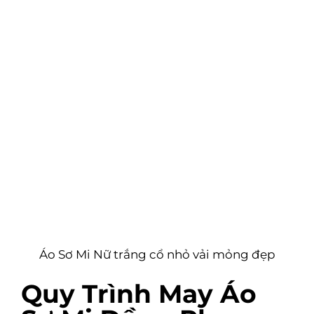
Áo Sơ Mi Nữ trắng cổ nhỏ vải mỏng đẹp
Quy Trình May Áo