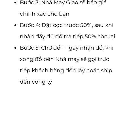
Bước 3: Nhà May Giao sẽ báo giá
chính xác cho bạn
Bước 4: Đặt cọc trước 50%, sau khi
nhận đầy đủ đồ trả tiếp 50% còn lại
Bước 5: Chờ đến ngày nhận đồ, khi
xong đồ bên Nhà may sẽ gọi trực
tiếp khách hàng đến lấy hoặc ship
đến công ty