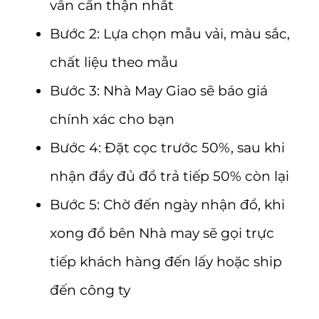
vấn cẩn thận nhất
Bước 2: Lựa chọn mẫu vải, màu sắc,
chất liệu theo mẫu
Bước 3: Nhà May Giao sẽ báo giá
chính xác cho bạn
Bước 4: Đặt cọc trước 50%, sau khi
nhận đầy đủ đồ trả tiếp 50% còn lại
Bước 5: Chờ đến ngày nhận đồ, khi
xong đồ bên Nhà may sẽ gọi trực
tiếp khách hàng đến lấy hoặc ship
đến công ty