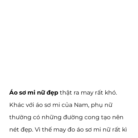
Áo sơ mi nữ đẹp
thật ra may rất khó.
Khác với áo sơ mi của Nam, phụ nữ
thường có những đường cong tạo nên
nét đẹp. Vì thế may đo áo sơ mi nữ rất kì