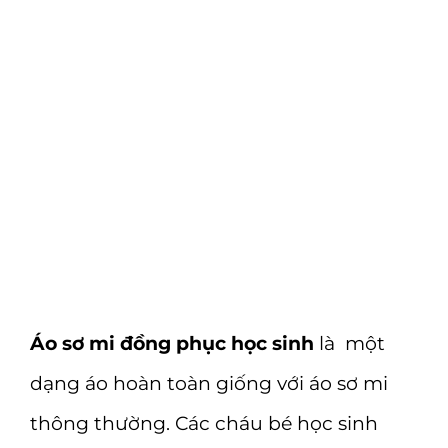
Áo sơ mi đồng phục học sinh
là một
dạng áo hoàn toàn giống với áo sơ mi
thông thường. Các cháu bé học sinh