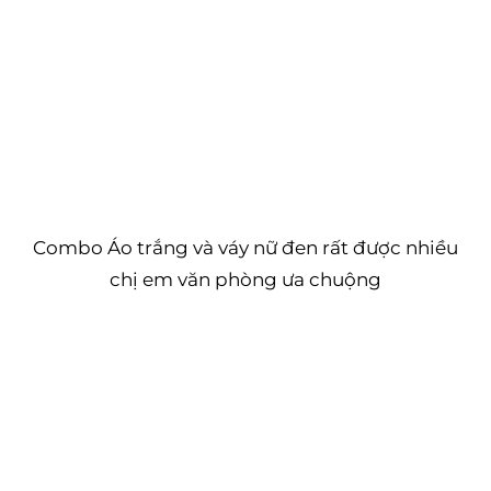
Combo Áo trắng và váy nữ đen rất được nhiều
chị em văn phòng ưa chuộng