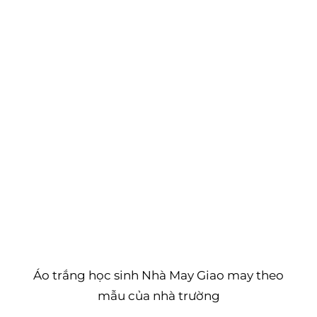
Áo trắng học sinh Nhà May Giao may theo
mẫu của nhà trường