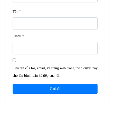
Tên
*
Email
*
Lưu tên của tôi, email, và trang web trong trình duyệt này
cho lần bình luận kế tiếp của tôi.