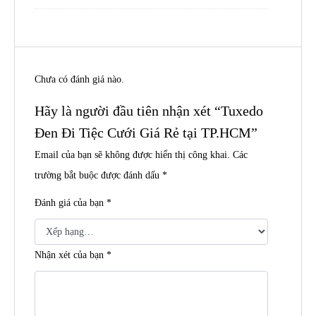
Chưa có đánh giá nào.
Hãy là người đầu tiên nhận xét “Tuxedo
Đen Đi Tiệc Cưới Giá Rẻ tại TP.HCM”
Email của bạn sẽ không được hiển thị công khai.
Các
trường bắt buộc được đánh dấu
*
Đánh giá của bạn
*
Nhận xét của bạn
*