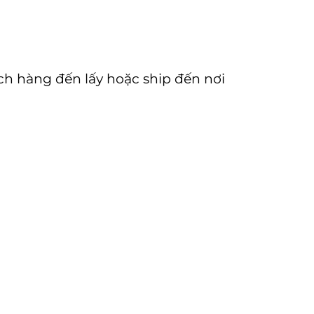
ch hàng đến lấy hoặc ship đến nơi