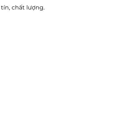
tín, chất lượng.