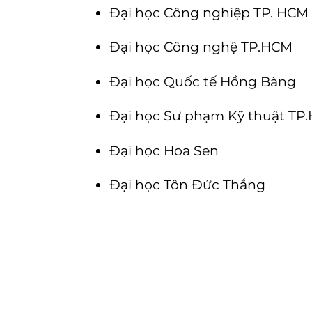
Đại học Công nghiệp TP. HCM
Đại học Công nghệ TP.HCM
Đại học Quốc tế Hồng Bàng
Đại học Sư phạm Kỹ thuật TP
Đại học Hoa Sen
Đại học Tôn Đức Thắng