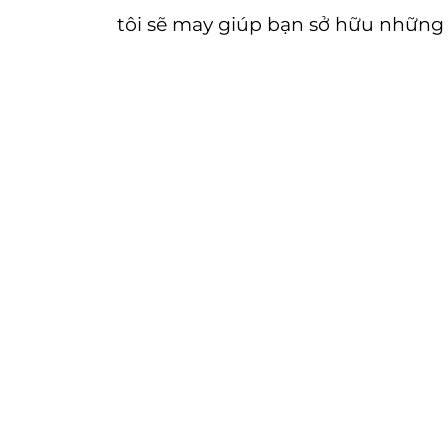
tôi sẽ may giúp bạn sở hữu những bộ